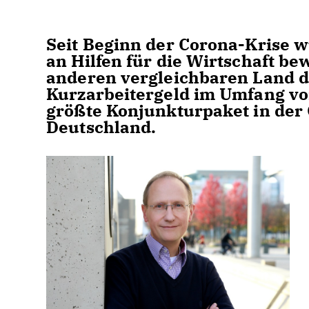
Seit Beginn der Corona-Krise 
an Hilfen für die Wirtschaft be
anderen vergleichbaren Land d
Kurzarbeitergeld im Umfang vo
größte Konjunkturpaket in der
Deutschland.