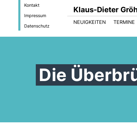
Kontakt
Klaus-Dieter Gröh
Impressum
NEUIGKEITEN
TERMINE
Datenschutz
Die Überbrü