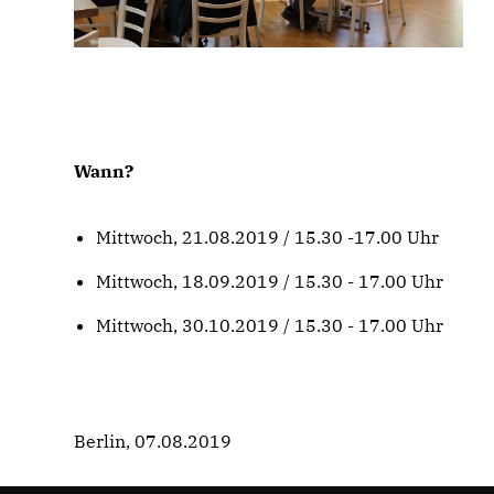
Wann?
Mittwoch, 21.08.2019 / 15.30 -17.00 Uhr
Mittwoch, 18.09.2019 / 15.30 - 17.00 Uhr
Mittwoch, 30.10.2019 / 15.30 - 17.00 Uhr
Berlin, 07.08.2019