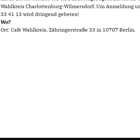
Wahlkreis Charlottenburg-Wilmersdorf. Um Anmeldung un
33 41 13 wird dringend gebeten!
Wo?
Ort: Café Wahlkreis, Zähringerstraße 33 in 10707 Berlin.