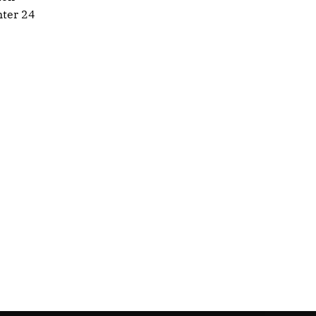
ter 24