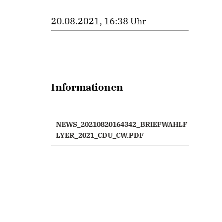
20.08.2021, 16:38 Uhr
Informationen
NEWS_20210820164342_BRIEFWAHLF
LYER_2021_CDU_CW.PDF