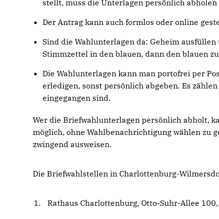
stellt, muss die Unterlagen persönlich abhole
Der Antrag kann auch formlos oder online geste
Sind die Wahlunterlagen da: Geheim ausfüllen
Stimmzettel in den blauen, dann den blauen z
Die Wahlunterlagen kann man portofrei per Pos
erledigen, sonst persönlich abgeben. Es zähl
eingegangen sind.
Wer die Briefwahlunterlagen persönlich abholt, k
möglich, ohne Wahlbenachrichtigung wählen zu ge
zwingend ausweisen.
Die Briefwahlstellen in Charlottenburg-Wilmersdor
Rathaus Charlottenburg, Otto-Suhr-Allee 100,