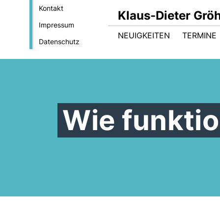
Kontakt
Klaus-Dieter Gröh
Impressum
NEUIGKEITEN
TERMINE
Datenschutz
Wie funktio