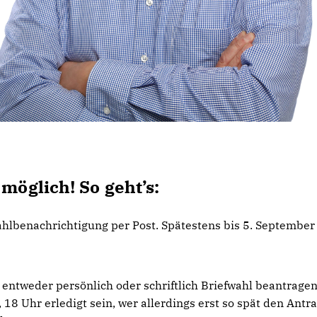
möglich! So geht’s:
lbenachrichtigung per Post. Spätestens bis 5. September 
ntweder persönlich oder schriftlich Briefwahl beantragen
 18 Uhr erledigt sein, wer allerdings erst so spät den Antr