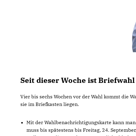
Seit dieser Woche ist Briefwahl 
Vier bis sechs Wochen vor der Wahl kommt die Wah
sie im Briefkasten liegen.
Mit der Wahlbenachrichtigungskarte kann man e
muss bis spätestens bis Freitag, 24. September,