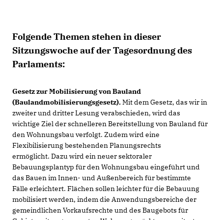
Folgende Themen stehen in dieser
Sitzungswoche auf der Tagesordnung des
Parlaments:
Gesetz zur Mobilisierung von Bauland
(Baulandmobilisierungsgesetz).
Mit dem Gesetz, das wir in
zweiter und dritter Lesung verabschieden, wird das
wichtige Ziel der schnelleren Bereitstellung von Bauland für
den Wohnungsbau verfolgt. Zudem wird eine
Flexibilisierung bestehenden Planungsrechts
ermöglicht. Dazu wird ein neuer sektoraler
Bebauungsplantyp für den Wohnungsbau eingeführt und
das Bauen im Innen- und Außenbereich für bestimmte
Fälle erleichtert. Flächen sollen leichter für die Bebauung
mobilisiert werden, indem die Anwendungsbereiche der
gemeindlichen Vorkaufsrechte und des Baugebots für