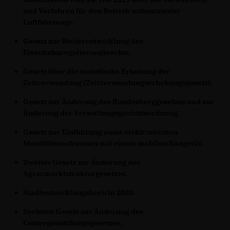
und Verfahren für den Betrieb unbemannter
Luftfahrzeuge.
Gesetz zur Weiterentwicklung des
Eisenbahnregulierungsrechts.
Gesetz über die statistische Erhebung der
Zeitverwendung (Zeitverwendungserhebungsgesetz).
Gesetz zur Änderung des Bundesberggesetzes und zur
Änderung der Verwaltungsgerichtsordnung.
Gesetz zur Einführung eines elektronischen
Identitätsnachweises mit einem mobilen Endgerät.
Zweites Gesetz zur Änderung des
Agrarmarktstrukturgesetzes.
Stadtentwicklungsbericht 2020.
Sechstes Gesetz zur Änderung des
Conterganstiftungsgesetzes.