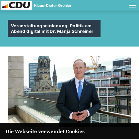
Klaus-Dieter Gröhler
Veranstaltungseinladung: Politik am
Abend digital mit Dr. Manja Schreiner
Die Webseite verwendet Cookies