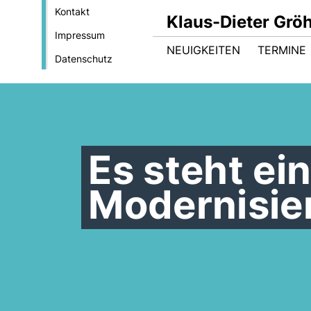
Kontakt
Klaus-Dieter Gröh
Impressum
NEUIGKEITEN
TERMINE
Datenschutz
Es steht ei
Modernisie