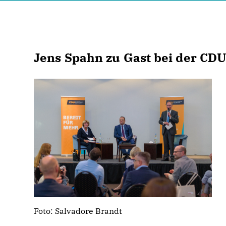
Jens Spahn zu Gast bei der CD
Foto: Salvadore Brandt