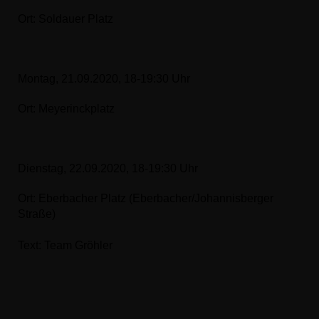
Ort: Soldauer Platz
Montag, 21.09.2020, 18-19:30 Uhr
Ort: Meyerinckplatz
Dienstag, 22.09.2020, 18-19:30 Uhr
Ort: Eberbacher Platz (Eberbacher/Johannisberger
Straße)
Text: Team Gröhler